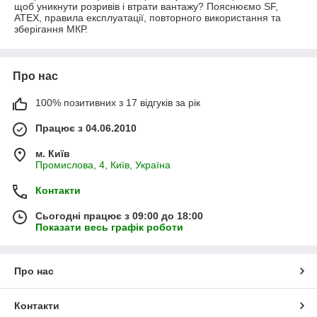
щоб уникнути розривів і втрати вантажу? Пояснюємо SF,
ATEX, правила експлуатації, повторного використання та
зберігання МКР.
Про нас
100% позитивних з 17 відгуків за рік
Працює з 04.06.2010
м. Київ
Промислова, 4, Київ, Україна
Контакти
Сьогодні працює з 09:00 до 18:00
Показати весь графік роботи
Про нас
Контакти