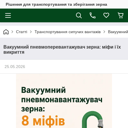
Рішення для транспортування та зберігання зерна
Статті
Транспортування сипучих вантажів
Вакуумний
Вакуумний пневмоперевантажувач зерна: міфи і їх
викриття
25.05.2026