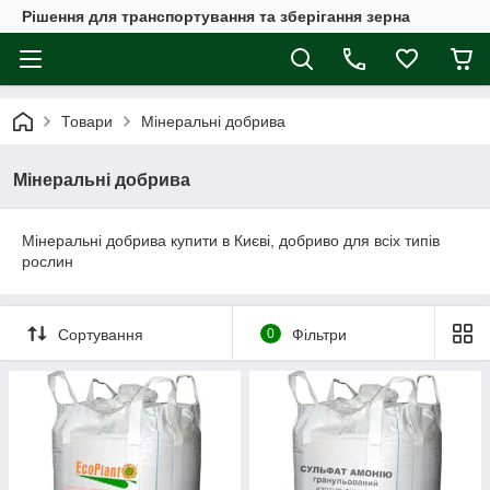
Рішення для транспортування та зберігання зерна
Товари
Мінеральні добрива
Мінеральні добрива
Мінеральні добрива купити в Києві, добриво для всіх типів
рослин
Сортування
0
Фільтри