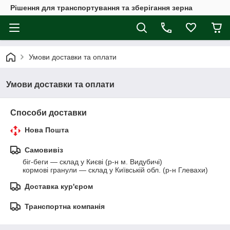
Рішення для транспортування та зберігання зерна
Умови доставки та оплати
Умови доставки та оплати
Способи доставки
Нова Пошта
Самовивіз
біг-беги — склад у Києві (р-н м. Видубичі)

кормові гранули — склад у Київській обл. (р-н Глевахи)
Доставка кур'єром
Транспортна компанія