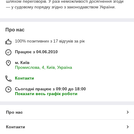
шляхом переговорів. У разі неможливості досягнення згоди
— у судовому порядку згідно з законодавством України.
Про нас
100% позитивних з 17 відгуків за рік
Працює з 04.06.2010
м. Київ
Промислова, 4, Київ, Україна
Контакти
Сьогодні працює з 09:00 до 18:00
Показати весь графік роботи
Про нас
Контакти