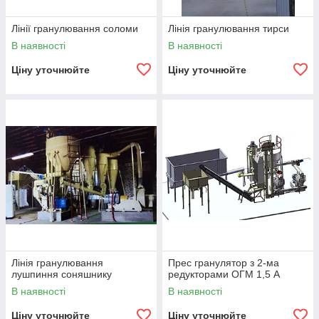
Лінії гранулювання соломи
Лінія гранулювання тирси
В наявності
В наявності
Ціну уточнюйте
Ціну уточнюйте
Лінія гранулювання
Прес гранулятор з 2-ма
лушпиння соняшнику
редукторами ОГМ 1,5 А
В наявності
В наявності
Ціну уточнюйте
Ціну уточнюйте