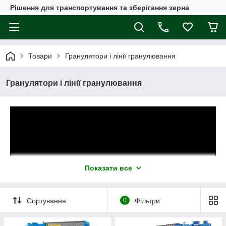
Рішення для транспортування та зберігання зерна
Товари
Гранулятори і лінії гранулювання
Гранулятори і лінії гранулювання
Показати все
Сортування
0
Фільтри