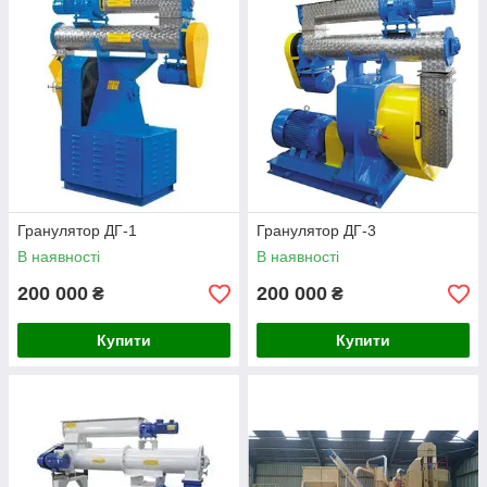
Гранулятор ДГ-1
Гранулятор ДГ-3
В наявності
В наявності
200 000
200 000
₴
₴
Купити
Купити