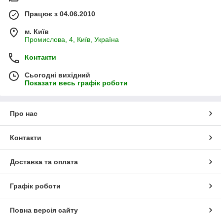
Працює з 04.06.2010
м. Київ
Промислова, 4, Київ, Україна
Контакти
Сьогодні вихідний
Показати весь графік роботи
Про нас
Контакти
Доставка та оплата
Графік роботи
Повна версія сайту