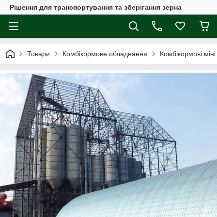
Рішення для транспортування та зберігання зерна
Товари
Комбікормове обладнання
Комбікормові міні