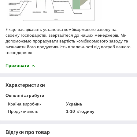
Якщо вас цікавить установка комбікормового заводу на
своєму господарстві, звертайтеся до наших менеджерів. Ми
допоможемо прорахувати вартість комбікормового заводу та
визначити його продуктивність в залежності від потреб вашого
господарства.
Приховати
Характеристики
Основні атрибути
Країна виробник
Україна
Продуктивність
1-10 т/годину
Відгуки про товар