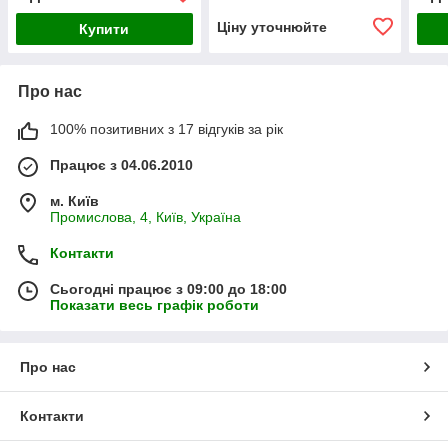
Ціну уточнюйте
Купити
Про нас
100% позитивних з 17 відгуків за рік
Працює з 04.06.2010
м. Київ
Промислова, 4, Київ, Україна
Контакти
Сьогодні працює з 09:00 до 18:00
Показати весь графік роботи
Про нас
Контакти