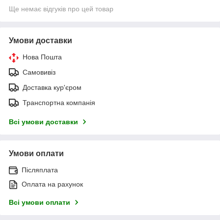
Ще немає відгуків про цей товар
Умови доставки
Нова Пошта
Самовивіз
Доставка кур'єром
Транспортна компанія
Всі умови доставки
Умови оплати
Післяплата
Оплата на рахунок
Всі умови оплати