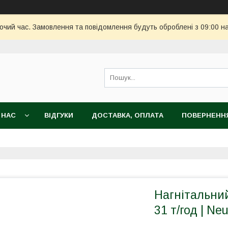
бочий час. Замовлення та повідомлення будуть оброблені з 09:00 н
 НАС
ВІДГУКИ
ДОСТАВКА, ОПЛАТА
ПОВЕРНЕННЯ
Нагнітальний
31 т/год | Ne