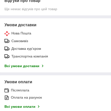
Відгуки про товар
Ще немає відгуків про цей товар
Умови доставки
Нова Пошта
Самовивіз
Доставка кур'єром
Транспортна компанія
Всі умови доставки
Умови оплати
Післяплата
Оплата на рахунок
Всі умови оплати