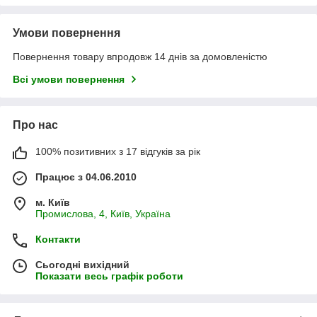
Умови повернення
Повернення товару впродовж 14 днів за домовленістю
Всі умови повернення
Про нас
100% позитивних з 17 відгуків за рік
Працює з 04.06.2010
м. Київ
Промислова, 4, Київ, Україна
Контакти
Сьогодні вихідний
Показати весь графік роботи