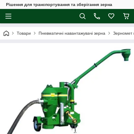
Рішення для транспортування та зберігання зерна
Товари
Пневматичні навантажувачі зерна
Зерномет 