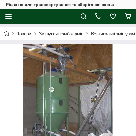
Рішення для транспортування та зберігання зерна
Товари
Змішувачі комбікормів
Вертикальні змішувачі