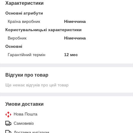
Характеристики
Основні атрибути
Країна виробник
Німеччина
Користувальницькі характеристики
Виробник
Німеччина
Основні
Гарантійний термін
12 мес
Відгуки про товар
Ще немає відгуків про цей товар
Умови доставки
Нова Пошта
Самовивіз
Доставка кур'єром