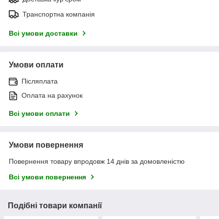
Транспортна компанія
Всі умови доставки
Умови оплати
Післяплата
Оплата на рахунок
Всі умови оплати
Умови повернення
Повернення товару впродовж 14 днів за домовленістю
Всі умови повернення
Подібні товари компанії