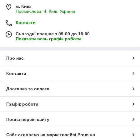
м. Київ
Промислова, 4, Київ, Україна
Контакти
Сьогодні працює з 09:00 до 18:00
Показати весь графік роботи
Про нас
Контакти
Доставка та оплата
Графік роботи
Повна версія сайту
Сайт створено на маркетплейсі
Prom.ua