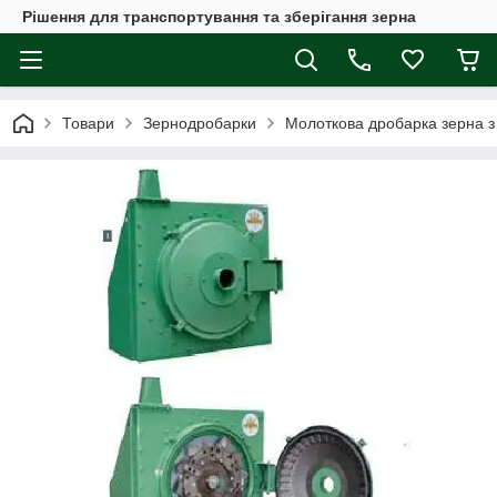
Рішення для транспортування та зберігання зерна
Товари
Зернодробарки
Молоткова дробарка зерна з