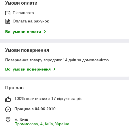
Умови оплати
Післяплата
Оплата на рахунок
Всі умови оплати
Умови повернення
Повернення товару впродовж 14 днів за домовленістю
Всі умови повернення
Про нас
100% позитивних з 17 відгуків за рік
Працює з 04.06.2010
м. Київ
Промислова, 4, Київ, Україна