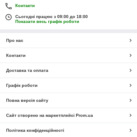
Контакти
Сьогодні працює з 09:00 до 18:00
Показати весь графік роботи
Про нас
Контакти
Доставка та оплата
Графік роботи
Повна версія сайту
Сайт створено на маркетплейсі
Prom.ua
Політика конфіденційності