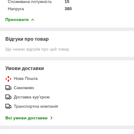
Споживана потужність
15
Напруга
380
Приховати
Відгуки про товар
Ще немає відгуків про цей товар
Умови доставки
Нова Пошта
Самовивіз
Доставка кур'єром
Транспортна компанія
Всі умови доставки