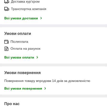
Доставка кур'єром
Транспортна компанія
Всі умови доставки
Умови оплати
Післяплата
Оплата на рахунок
Всі умови оплати
Умови повернення
Повернення товару впродовж 14 днів за домовленістю
Всі умови повернення
Про нас