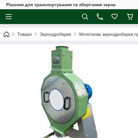
Рішення для транспортування та зберігання зерна
Товари
Зернодробарки
Молоткова зернодробарка пр