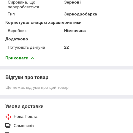
Сировина, що
Зернові
переробляється
Тип
Зернодробарка
Користувальницькі характеристики
Виробник
Німеччина
Додатково
Потужність двигуна
22
Приховати
Відгуки про товар
Ще немає відгуків про цей товар
Умови доставки
Нова Пошта
Самовивіз