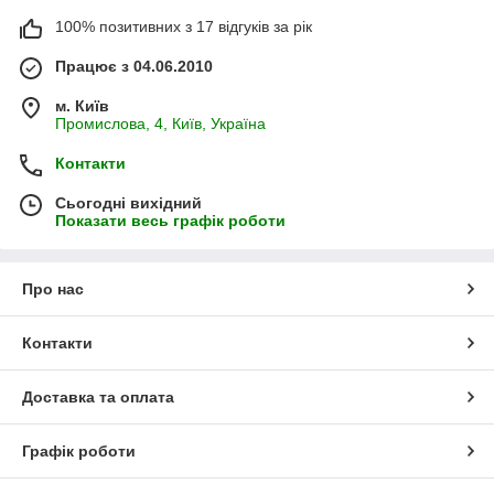
100% позитивних з 17 відгуків за рік
Працює з 04.06.2010
м. Київ
Промислова, 4, Київ, Україна
Контакти
Сьогодні вихідний
Показати весь графік роботи
Про нас
Контакти
Доставка та оплата
Графік роботи