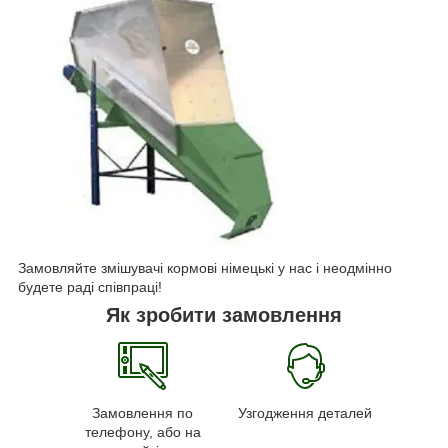
Замовляйте змішувачі кормові німецькі у нас і неодмінно
будете раді співпраці!
Як зробити замовлення
Замовлення по
Узгодження деталей
телефону, або на