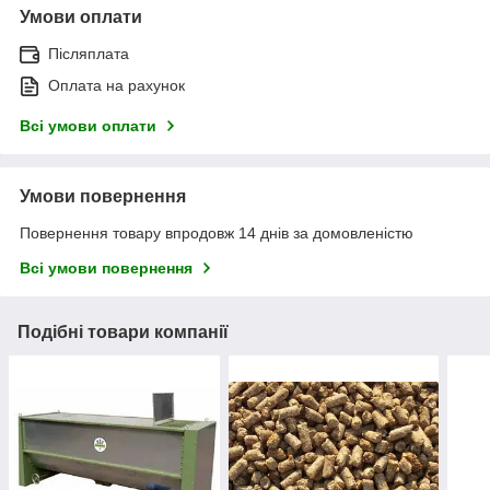
Умови оплати
Післяплата
Оплата на рахунок
Всі умови оплати
Умови повернення
Повернення товару впродовж 14 днів за домовленістю
Всі умови повернення
Подібні товари компанії