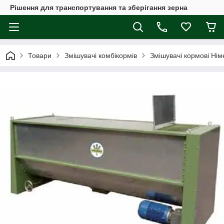
Рішення для транспортування та зберігання зерна
Товари
Змішувачі комбікормів
Змішувачі кормові Ні