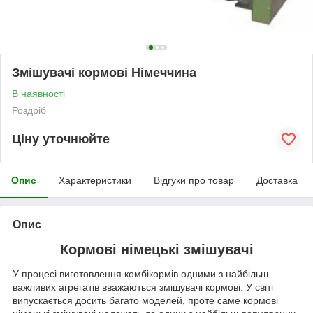
Змішувачі кормові Німеччина
В наявності
Роздріб
Ціну уточнюйте
Опис
Характеристики
Відгуки про товар
Доставка
Опис
Кормові німецькі змішувачі
У процесі виготовлення комбікормів одними з найбільш
важливих агрегатів вважаються змішувачі кормові. У світі
випускається досить багато моделей, проте саме кормові