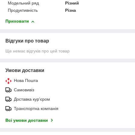
Модельний ряд
Різний
Продуктивність
Різна
Приховати
Відгуки про товар
Ще немає відгуків про цей товар
Умови доставки
Нова Пошта
Самовивіз
Доставка кур'єром
Транспортна компанія
Всі умови доставки