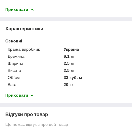
Приховати
Характеристики
Основні
Країна виробник
Україна
Довжина
6.1 м
Ширина
2.5 м
Висота
2.5 м
Об`єм
33 куб. м
Вага
20 кг
Приховати
Відгуки про товар
Ще немає відгуків про цей товар