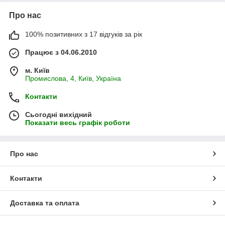
Про нас
100% позитивних з 17 відгуків за рік
Працює з 04.06.2010
м. Київ
Промислова, 4, Київ, Україна
Контакти
Сьогодні вихідний
Показати весь графік роботи
Про нас
Контакти
Доставка та оплата