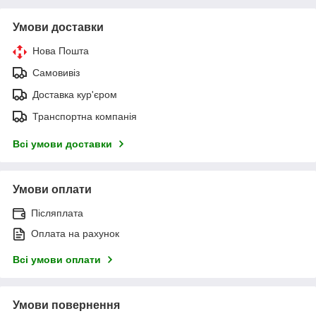
Умови доставки
Нова Пошта
Самовивіз
Доставка кур'єром
Транспортна компанія
Всі умови доставки
Умови оплати
Післяплата
Оплата на рахунок
Всі умови оплати
Умови повернення