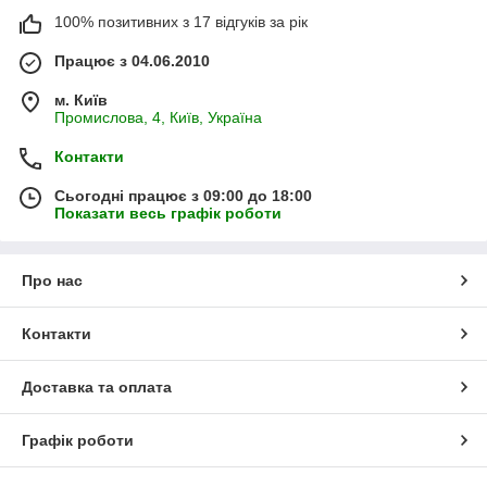
100% позитивних з 17 відгуків за рік
Працює з 04.06.2010
м. Київ
Промислова, 4, Київ, Україна
Контакти
Сьогодні працює з 09:00 до 18:00
Показати весь графік роботи
Про нас
Контакти
Доставка та оплата
Графік роботи