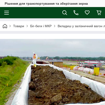
Рішення для транспортування та зберігання зерна
Товари
Біг-беги і МКР
Вкладиш у залізничний вагон 