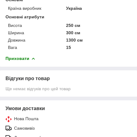
Країна виробник
Україна
Основні атрибути
Висота
250 см
Ширина
300 см
Довжина
1300 см
Вага
15
Приховати
Відгуки про товар
Ще немає відгуків про цей товар
Умови доставки
Нова Пошта
Самовивіз