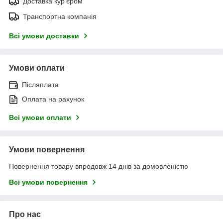
Доставка кур'єром
Транспортна компанія
Всі умови доставки
Умови оплати
Післяплата
Оплата на рахунок
Всі умови оплати
Умови повернення
Повернення товару впродовж 14 днів за домовленістю
Всі умови повернення
Про нас