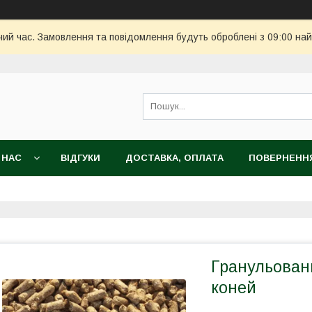
чий час. Замовлення та повідомлення будуть оброблені з 09:00 най
 НАС
ВІДГУКИ
ДОСТАВКА, ОПЛАТА
ПОВЕРНЕННЯ
Гранульовани
коней