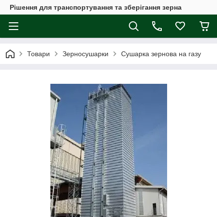
Рішення для транспортування та зберігання зерна
Товари
Зерносушарки
Сушарка зернова на газу