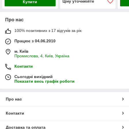
Ціну уточнюйте
Купити
Про нас
100% позитивних з 17 відгуків за рік
Працює з 04.06.2010
м. Київ
Промислова, 4, Київ, Україна
Контакти
Сьогодні вихідний
Показати весь графік роботи
Про нас
Контакти
Доставка та оплата