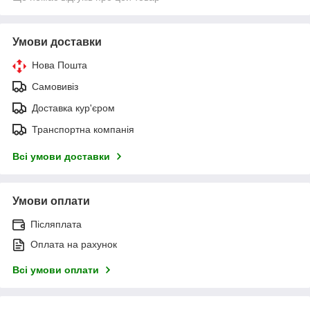
Умови доставки
Нова Пошта
Самовивіз
Доставка кур'єром
Транспортна компанія
Всі умови доставки
Умови оплати
Післяплата
Оплата на рахунок
Всі умови оплати