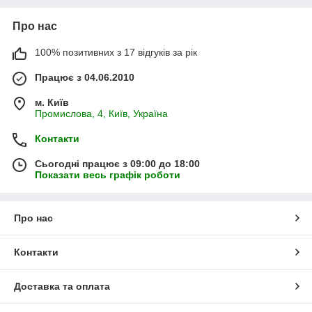
Про нас
100% позитивних з 17 відгуків за рік
Працює з 04.06.2010
м. Київ
Промислова, 4, Київ, Україна
Контакти
Сьогодні працює з 09:00 до 18:00
Показати весь графік роботи
Про нас
Контакти
Доставка та оплата