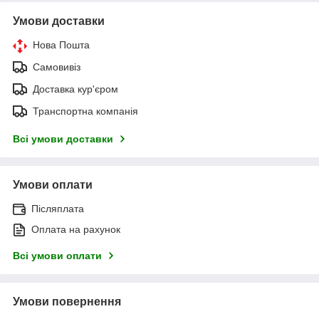
Умови доставки
Нова Пошта
Самовивіз
Доставка кур'єром
Транспортна компанія
Всі умови доставки
Умови оплати
Післяплата
Оплата на рахунок
Всі умови оплати
Умови повернення