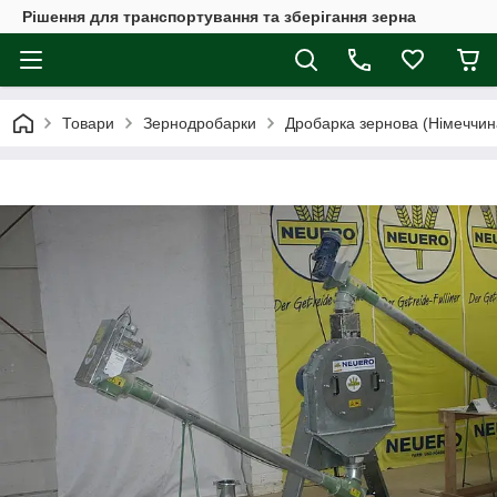
Рішення для транспортування та зберігання зерна
Товари
Зернодробарки
Дробарка зернова (Німеччин