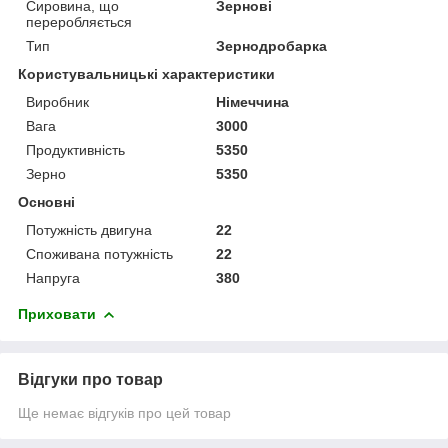
Сировина, що
Зернові
переробляється
Тип
Зернодробарка
Користувальницькі характеристики
Виробник
Німеччина
Вага
3000
Продуктивність
5350
Зерно
5350
Основні
Потужність двигуна
22
Споживана потужність
22
Напруга
380
Приховати
Відгуки про товар
Ще немає відгуків про цей товар