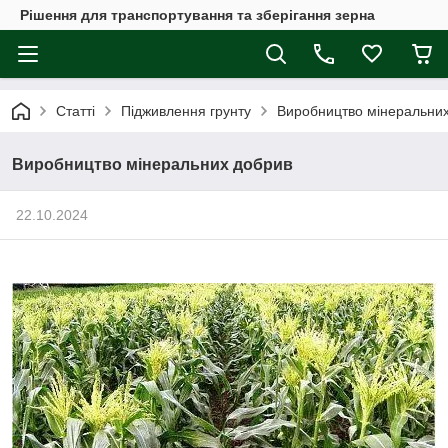
Рішення для транспортування та зберігання зерна
Статті
Підживлення грунту
Виробництво мінеральни
Виробництво мінеральних добрив
22.10.2024