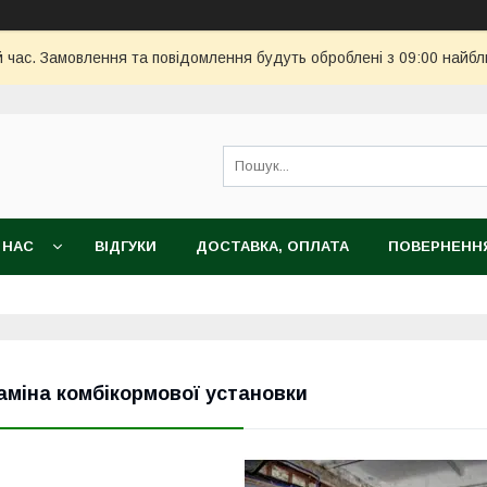
й час. Замовлення та повідомлення будуть оброблені з 09:00 найбл
 НАС
ВІДГУКИ
ДОСТАВКА, ОПЛАТА
ПОВЕРНЕННЯ
аміна комбікормової установки