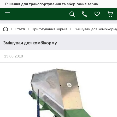
Рішення для транспортування та зберігання зерна
Статті
Приготування кормів
Змішувач для комбікорм
Змішувач для комбікорму
13.08.2018