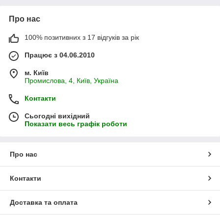
Про нас
100% позитивних з 17 відгуків за рік
Працює з 04.06.2010
м. Київ
Промислова, 4, Київ, Україна
Контакти
Сьогодні вихідний
Показати весь графік роботи
Про нас
Контакти
Доставка та оплата