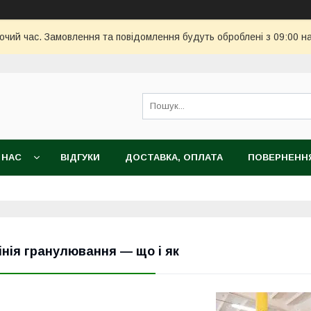
бочий час. Замовлення та повідомлення будуть оброблені з 09:00 н
 НАС
ВІДГУКИ
ДОСТАВКА, ОПЛАТА
ПОВЕРНЕННЯ
інія гранулювання — що і як