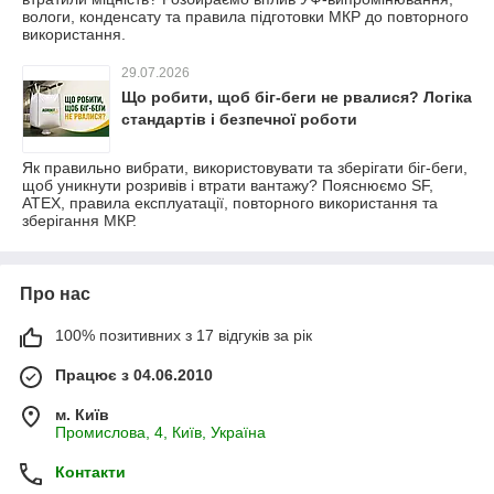
вологи, конденсату та правила підготовки МКР до повторного
використання.
29.07.2026
Що робити, щоб біг-беги не рвалися? Логіка
стандартів і безпечної роботи
Як правильно вибрати, використовувати та зберігати біг-беги,
щоб уникнути розривів і втрати вантажу? Пояснюємо SF,
ATEX, правила експлуатації, повторного використання та
зберігання МКР.
Про нас
100% позитивних з 17 відгуків за рік
Працює з 04.06.2010
м. Київ
Промислова, 4, Київ, Україна
Контакти