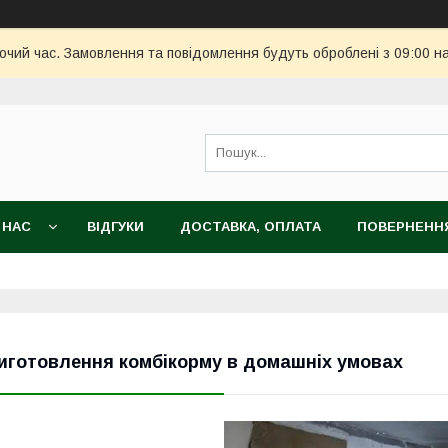
бочий час. Замовлення та повідомлення будуть оброблені з 09:00 н
 НАС
ВІДГУКИ
ДОСТАВКА, ОПЛАТА
ПОВЕРНЕННЯ
иготовлення комбікорму в домашніх умовах