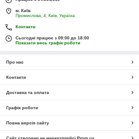
м. Київ
Промислова, 4, Київ, Україна
Контакти
Сьогодні працює з 09:00 до 18:00
Показати весь графік роботи
Про нас
Контакти
Доставка та оплата
Графік роботи
Повна версія сайту
Сайт створено на маркетплейсі
Prom.ua